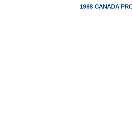
1968 CANADA PRO